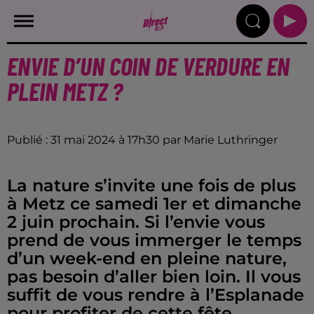
ENVIE D’UN COIN DE VERDURE EN
PLEIN METZ ?
Publié : 31 mai 2024 à 17h30 par Marie Luthringer
La nature s’invite une fois de plus
à Metz ce samedi 1er et dimanche
2 juin prochain. Si l’envie vous
prend de vous immerger le temps
d’un week-end en pleine nature,
pas besoin d’aller bien loin. Il vous
suffit de vous rendre à l’Esplanade
pour profiter de cette fête