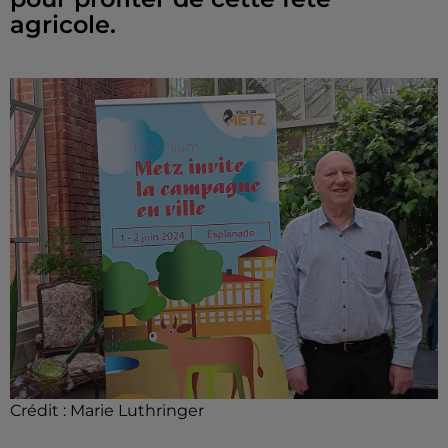
agricole.
Crédit :
Marie Luthringer