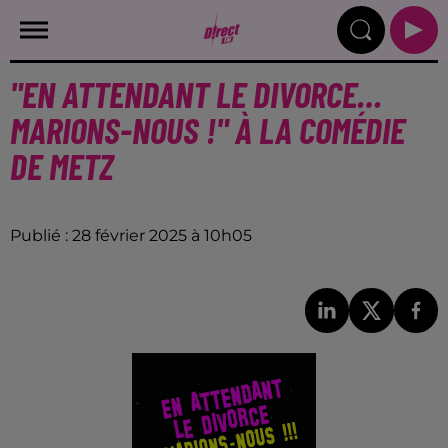
"EN ATTENDANT LE DIVORCE…
MARIONS-NOUS !" À LA COMÉDIE
DE METZ
Publié : 28 février 2025 à 10h05