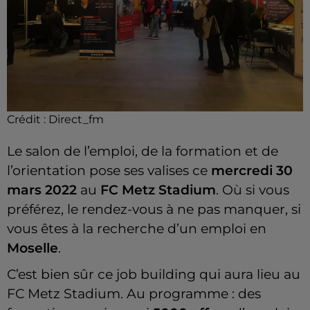
Crédit :
Direct_fm
Le salon de l’emploi, de la formation et de
l’orientation pose ses valises ce
mercredi 30
mars 2022
au
FC Metz Stadium
. Où si vous
préférez, le rendez-vous à ne pas manquer, si
vous êtes à la recherche d’un emploi en
Moselle
.
C’est bien sûr ce job building qui aura lieu au
FC Metz Stadium. Au programme : des