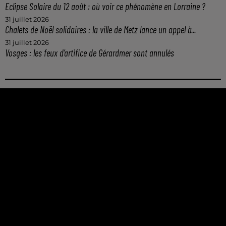
Eclipse Solaire du 12 août : où voir ce phénomène en Lorraine ?
31 juillet 2026
Chalets de Noël solidaires : la ville de Metz lance un appel à...
31 juillet 2026
Vosges : les feux d’artifice de Gérardmer sont annulés