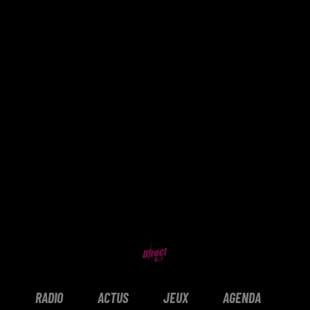
RADIO
ACTUS
JEUX
AGENDA