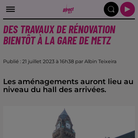
DES TRAVAUX DE RÉNOVATION
BIENTÔT À LA GARE DE METZ
Publié : 21 juillet 2023 à 16h38 par Albin Teixeira
Les aménagements auront lieu au
niveau du hall des arrivées.