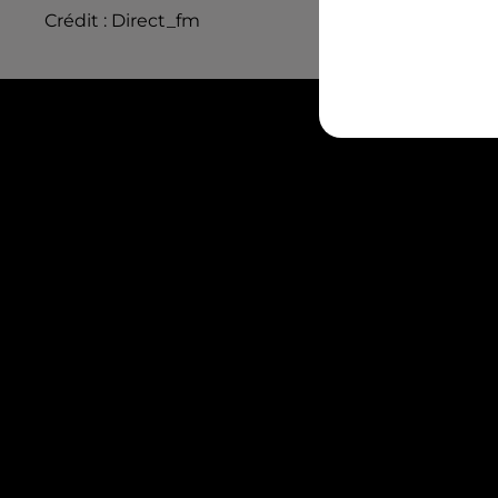
Crédit :
Direct_fm