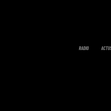
RADIO
ACTU