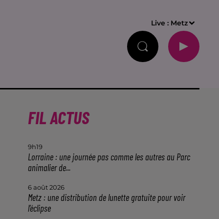
Live :
Metz
FIL ACTUS
9h19
Lorraine : une journée pas comme les autres au Parc
animalier de...
6 août 2026
Metz : une distribution de lunette gratuite pour voir
l’éclipse