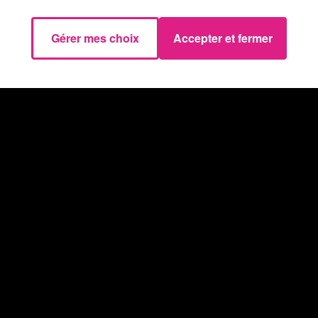
Gérer mes choix
Accepter et fermer