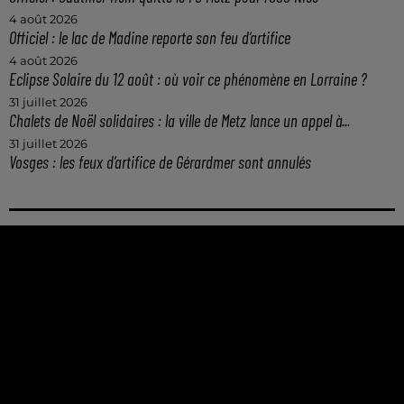
4 août 2026
Officiel : le lac de Madine reporte son feu d’artifice
4 août 2026
Eclipse Solaire du 12 août : où voir ce phénomène en Lorraine ?
31 juillet 2026
Chalets de Noël solidaires : la ville de Metz lance un appel à...
31 juillet 2026
Vosges : les feux d’artifice de Gérardmer sont annulés