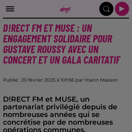
D!RECT FM ET MUSE : UN
ENGAGEMENT SOLIDAIRE POUR
GUSTAVE ROUSSY AVEC UN
CONCERT ET UN GALA CARITATIF
Publié : 20 février 2025 à 10h56 par Yoann Masson
D!RECT FM et MUSE, un
partenariat privilégié depuis de
nombreuses années qui se
concrétise par de nombreuses
opérations communes.