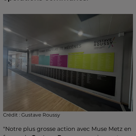
Crédit :
Gustave Roussy
"Notre plus grosse action avec Muse Metz en