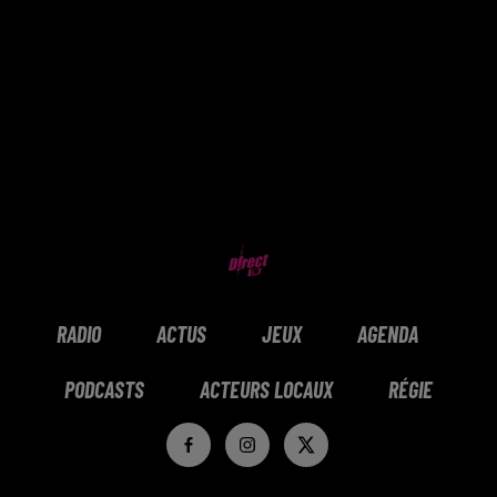
RADIO
ACTUS
JEUX
AGENDA
PODCASTS
ACTEURS LOCAUX
RÉGIE