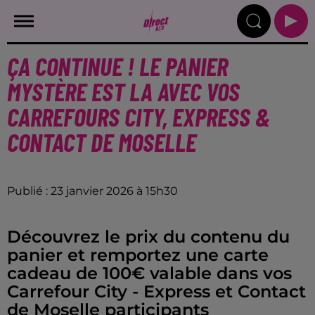
ÇA CONTINUE ! LE PANIER
MYSTÈRE EST LA AVEC VOS
CARREFOURS CITY, EXPRESS &
CONTACT DE MOSELLE
Publié : 23 janvier 2026 à 15h30
Découvrez le prix du contenu du
panier et remportez une carte
cadeau de 100€ valable dans vos
Carrefour City - Express et Contact
de Moselle participants