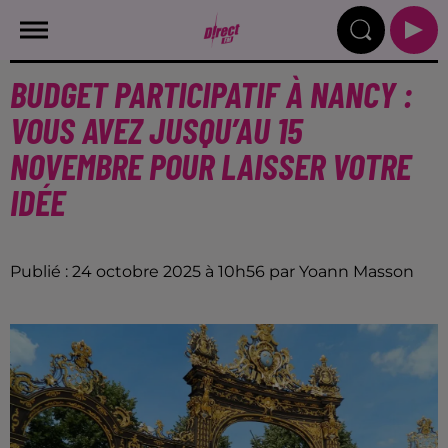
BUDGET PARTICIPATIF À NANCY :
VOUS AVEZ JUSQU’AU 15
NOVEMBRE POUR LAISSER VOTRE
IDÉE
Publié : 24 octobre 2025 à 10h56 par Yoann Masson