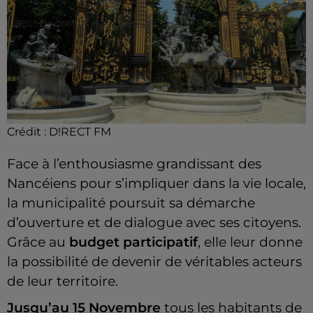
Crédit :
D!RECT FM
Face à l’enthousiasme grandissant des
Nancéiens pour s’impliquer dans la vie locale,
la municipalité poursuit sa démarche
d’ouverture et de dialogue avec ses citoyens.
Grâce au
budget participatif
, elle leur donne
la possibilité de devenir de véritables acteurs
de leur territoire.
Jusqu’au 15 Novembre
tous les habitants de