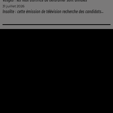
31 juillet 2026
Insolite : cette émission de télévision recherche des candidats...