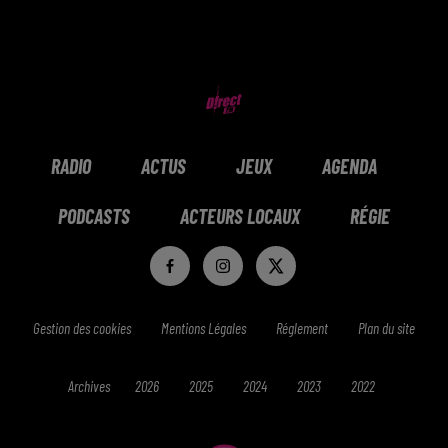
RADIO
ACTUS
JEUX
AGENDA
PODCASTS
ACTEURS LOCAUX
RÉGIE
Gestion des cookies
Mentions Légales
Réglement
Plan du site
Archives
2026
2025
2024
2023
2022