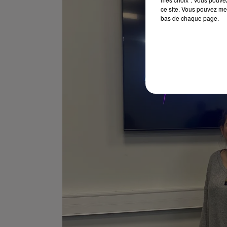
ce site. Vous pouvez met
bas de chaque page.