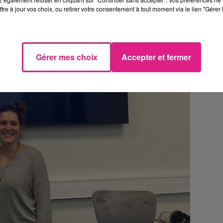
tre à jour vos choix, ou retirer votre consentement à tout moment via le lien "Gérer 
Gérer mes choix
Accepter et fermer