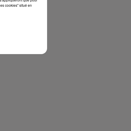
les cookies" situé en