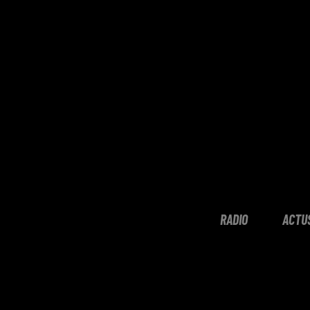
RADIO
ACTU