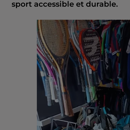
sport accessible et durable.