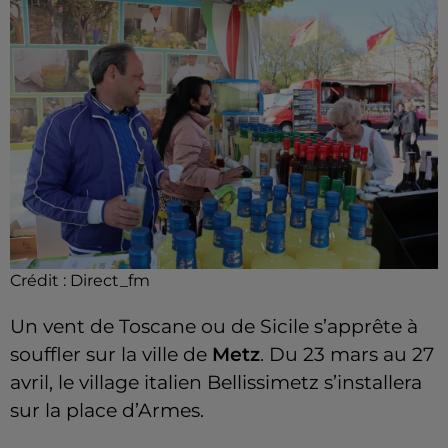
Crédit :
Direct_fm
Un vent de Toscane ou de Sicile s’apprête à
souffler sur la ville de
Metz
. Du 23 mars au 27
avril, le village italien Bellissimetz s’installera
sur la place d’Armes.