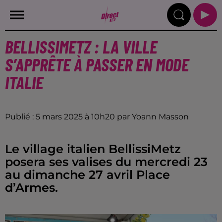
BELLISSIMETZ : LA VILLE
S’APPRÊTE À PASSER EN MODE
ITALIE
Publié : 5 mars 2025 à 10h20 par Yoann Masson
Le village italien BellissiMetz
posera ses valises du mercredi 23
au dimanche 27 avril Place
d’Armes.