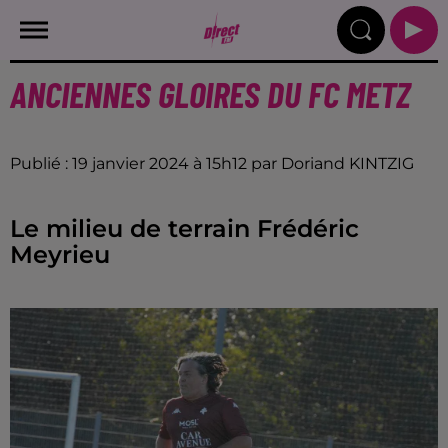
ANCIENNES GLOIRES DU FC METZ
Publié : 19 janvier 2024 à 15h12 par Doriand KINTZIG
Le milieu de terrain Frédéric
Meyrieu