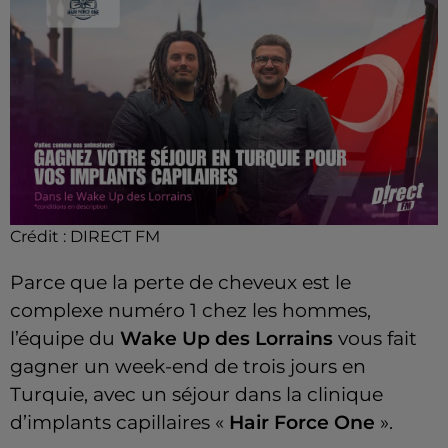
Crédit :
DIRECT FM
Parce que la perte de cheveux est le
complexe numéro 1 chez les hommes,
l’équipe du
Wake Up des Lorrains
vous fait
gagner un week-end de trois jours en
Turquie, avec un séjour dans la clinique
d’implants capillaires «
Hair Force One
».