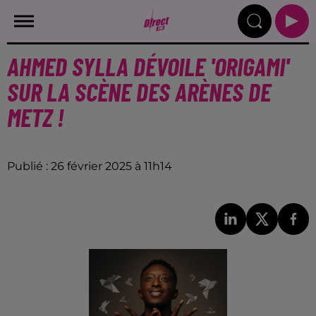
AHMED SYLLA DÉVOILE 'ORIGAMI'
SUR LA SCÈNE DES ARÈNES DE
METZ !
Publié : 26 février 2025 à 11h14