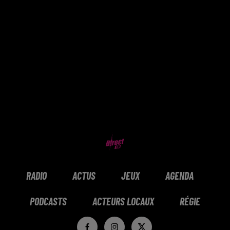
RADIO
ACTUS
JEUX
AGENDA
PODCASTS
ACTEURS LOCAUX
RÉGIE