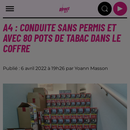
A4 : CONDUITE SANS PERMIS ET
AVEC 80 POTS DE TABAC DANS LE
COFFRE
Publié : 6 avril 2022 à 19h26 par Yoann Masson