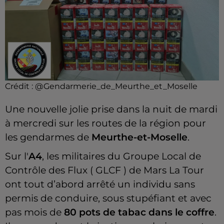
Crédit :
@Gendarmerie_de_Meurthe_et_Moselle
Une nouvelle jolie prise dans la nuit de mardi
à mercredi sur les routes de la région pour
les gendarmes de
Meurthe-et-Moselle
.
Sur l'
A4
, les militaires du Groupe Local de
Contrôle des Flux ( GLCF ) de Mars La Tour
ont tout d’abord arrêté un individu sans
permis de conduire, sous stupéfiant et avec
pas mois de
80 pots de tabac dans le coffre
.