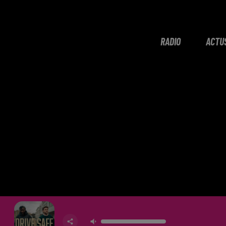
RADIO
ACTU