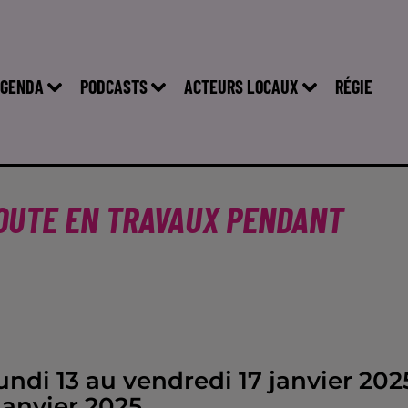
GENDA
PODCASTS
ACTEURS LOCAUX
RÉGIE
OROUTE EN TRAVAUX PENDANT
undi 13 au vendredi 17 janvier 202
janvier 2025.