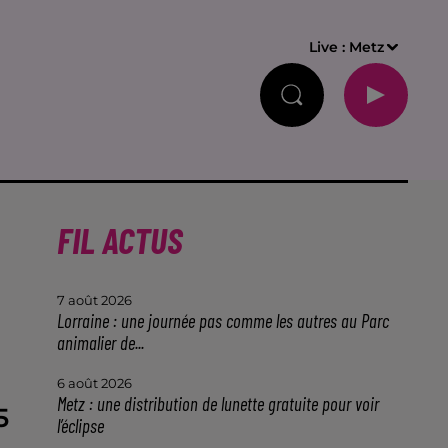
Live :
Metz
FIL ACTUS
7 août 2026
Lorraine : une journée pas comme les autres au Parc
animalier de...
6 août 2026
Metz : une distribution de lunette gratuite pour voir
5
l’éclipse