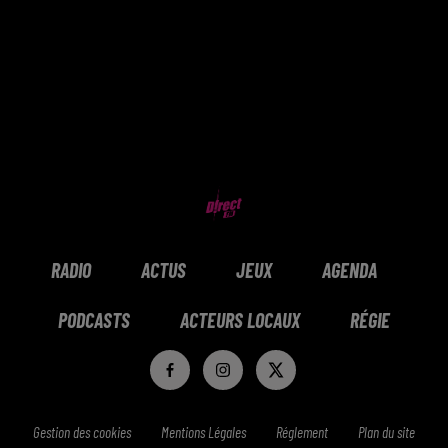
RADIO
ACTUS
JEUX
AGENDA
PODCASTS
ACTEURS LOCAUX
RÉGIE
Gestion des cookies
Mentions Légales
Réglement
Plan du site