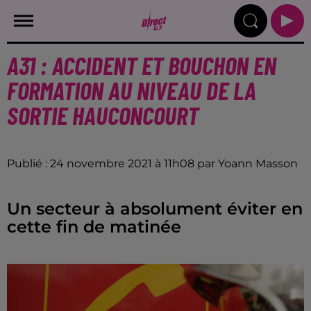
A31 : ACCIDENT ET BOUCHON EN
FORMATION AU NIVEAU DE LA
SORTIE HAUCONCOURT
Publié : 24 novembre 2021 à 11h08 par Yoann Masson
Un secteur à absolument éviter en
cette fin de matinée