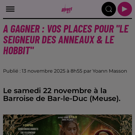
A GAGNER : VOS PLACES POUR "LE
SEIGNEUR DES ANNEAUX & LE
HOBBIT"
Publié : 13 novembre 2025 à 8h55 par Yoann Masson
Le samedi 22 novembre à la
Barroise de Bar-le-Duc (Meuse).