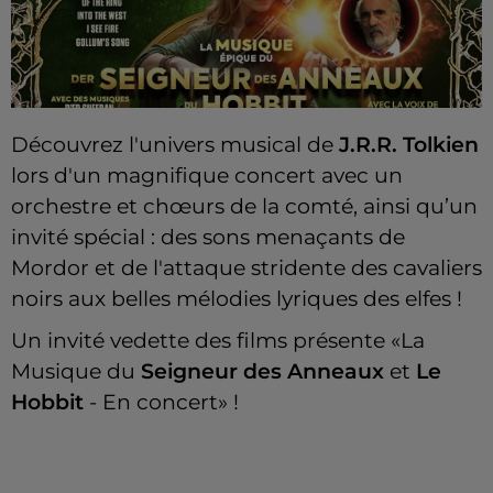
Découvrez l'univers musical de
J.R.R. Tolkien
lors d'un magnifique concert avec un
orchestre et chœurs de la comté, ainsi qu’un
invité spécial : des sons menaçants de
Mordor et de l'attaque stridente des cavaliers
noirs aux belles mélodies lyriques des elfes !
Un invité vedette des films présente «La
Musique du
Seigneur des Anneaux
et
Le
Hobbit
- En concert» !