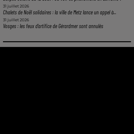
31 juillet 2026
Chalets de Noël solidaires : la ville de Metz lance un appel à...
31 juillet 2026
Vosges : les feux d’artifice de Gérardmer sont annulés