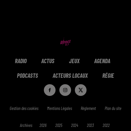
RADIO
ACTUS
JEUX
AGENDA
PODCASTS
ACTEURS LOCAUX
RÉGIE
Gestion des cookies
Mentions Légales
Réglement
Plan du site
Archives
2026
2025
2024
2023
2022