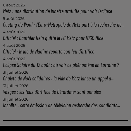
6 août 2026
Metz : une distribution de lunette gratuite pour voir l’éclipse
5 août 2026
Casting de Woof : l'Euro-Métropole de Metz part à la recherche de...
4 août 2026
Officiel : Gauthier Hein quitte le FC Metz pour l'OGC Nice
4 août 2026
Officiel : le lac de Madine reporte son feu d’artifice
4 août 2026
Eclipse Solaire du 12 août : où voir ce phénomène en Lorraine ?
31 juillet 2026
Chalets de Noël solidaires : la ville de Metz lance un appel à...
31 juillet 2026
Vosges : les feux d’artifice de Gérardmer sont annulés
31 juillet 2026
Insolite : cette émission de télévision recherche des candidats...