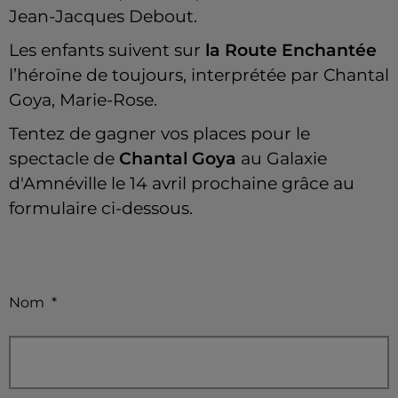
Jean-Jacques Debout.
Les enfants suivent sur
la Route Enchantée
l’héroïne de toujours, interprétée par Chantal
Goya, Marie-Rose.
Tentez de gagner vos places pour le
spectacle de
Chantal Goya
au Galaxie
d'Amnéville le 14 avril prochaine grâce au
formulaire ci-dessous.
Nom
*