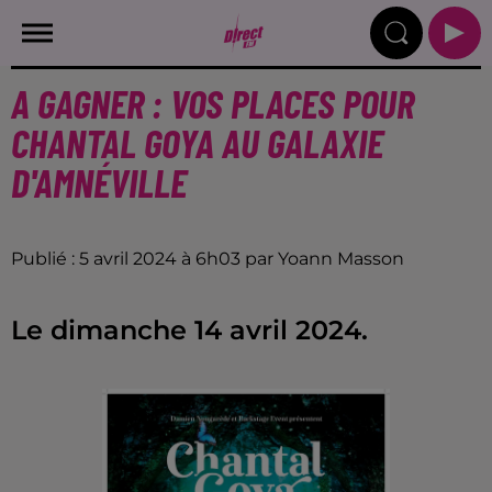
A GAGNER : VOS PLACES POUR
CHANTAL GOYA AU GALAXIE
D'AMNÉVILLE
Publié : 5 avril 2024 à 6h03 par Yoann Masson
Le dimanche 14 avril 2024.