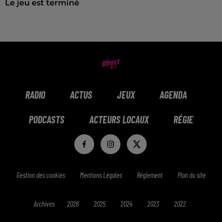
Le jeu est terminé
RADIO
ACTUS
JEUX
AGENDA
PODCASTS
ACTEURS LOCAUX
RÉGIE
Gestion des cookies
Mentions Légales
Réglement
Plan du site
Archives
2026
2025
2024
2023
2022