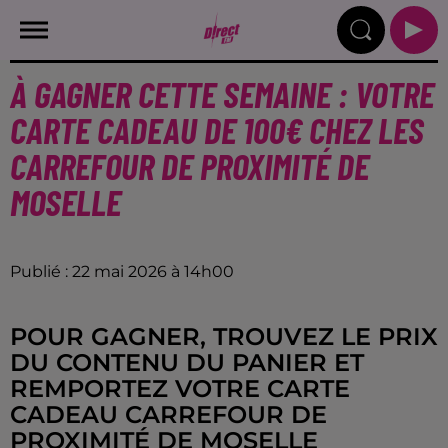
À GAGNER CETTE SEMAINE : VOTRE
CARTE CADEAU DE 100€ CHEZ LES
CARREFOUR DE PROXIMITÉ DE
MOSELLE
Publié : 22 mai 2026 à 14h00
POUR GAGNER, TROUVEZ LE PRIX
DU CONTENU DU PANIER ET
REMPORTEZ VOTRE CARTE
CADEAU CARREFOUR DE
PROXIMITÉ DE MOSELLE