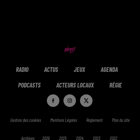
RADIO
ACTUS
JEUX
AGENDA
PODCASTS
ACTEURS LOCAUX
RÉGIE
Gestion des cookies
Mentions Légales
Réglement
Plan du site
Archives
2026
2025
2024
2023
2022