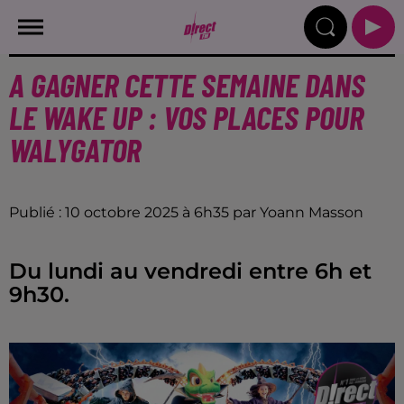
A GAGNER CETTE SEMAINE DANS
LE WAKE UP : VOS PLACES POUR
WALYGATOR
Publié : 10 octobre 2025 à 6h35 par Yoann Masson
Du lundi au vendredi entre 6h et
9h30.