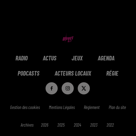
RADIO
ACTUS
JEUX
AGENDA
PODCASTS
ACTEURS LOCAUX
RÉGIE
Gestion des cookies
Mentions Légales
Réglement
Plan du site
Archives
2026
2025
2024
2023
2022