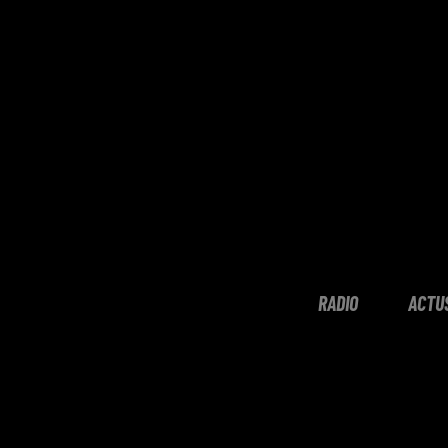
RADIO
ACTU