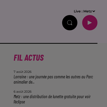
Live :
Metz
FIL ACTUS
7 août 2026
Lorraine : une journée pas comme les autres au Parc
animalier de...
6 août 2026
Metz : une distribution de lunette gratuite pour voir
l
l’éclipse