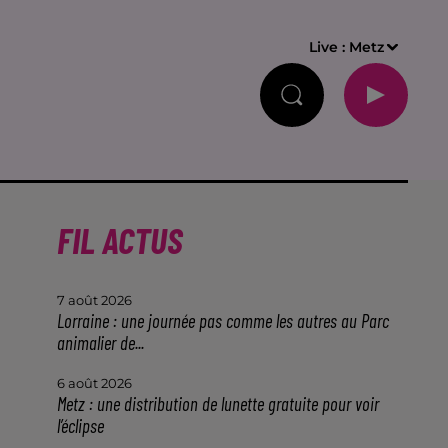
Live :
Metz
FIL ACTUS
7 août 2026
Lorraine : une journée pas comme les autres au Parc
animalier de...
6 août 2026
Metz : une distribution de lunette gratuite pour voir
l’éclipse