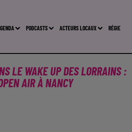
GENDA
PODCASTS
ACTEURS LOCAUX
RÉGIE
NS LE WAKE UP DES LORRAINS :
OPEN AIR À NANCY