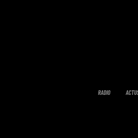
RADIO
ACTU