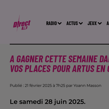
RADIO
ACTUS
JEUX
A
A GAGNER CETTE SEMAINE DA
VOS PLACES POUR ARTUS EN 
Publié : 21 février 2025 à 7h25 par Yoann Masson
Le samedi 28 juin 2025.