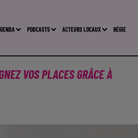
GENDA
PODCASTS
ACTEURS LOCAUX
RÉGIE
AGNEZ VOS PLACES GRÂCE À