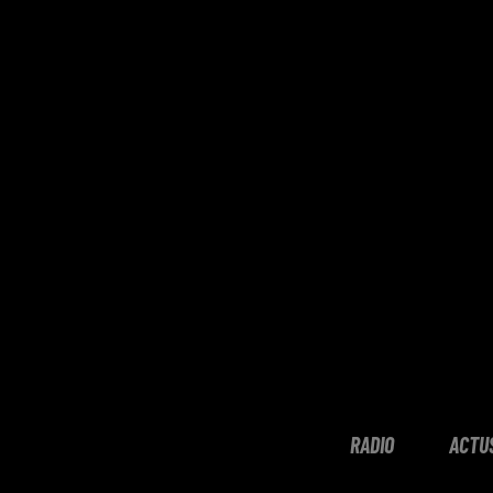
RADIO
ACTU