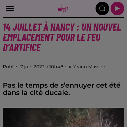
14 JUILLET À NANCY : UN NOUVEL
EMPLACEMENT POUR LE FEU
D’ARTIFICE
Publié : 7 juin 2023 à 10h48 par Yoann Masson
Pas le temps de s’ennuyer cet été
dans la cité ducale.