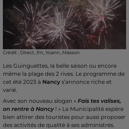
Crédit :
Direct_fm_Yoann_Masson
Les Guinguettes, la belle saison ou encore
même la plage des 2 rives.
Le programme de
cet été 2023 à
Nancy
s’annonce riche et
varié.
Avec son nouveau slogan «
Fais tes valises,
on rentre à Nancy
!
» La Municipalité espère
bien attirer des touristes pour aussi proposer
des activités de qualité à ses administrés.