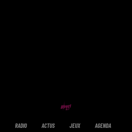
RADIO
ACTUS
JEUX
AGENDA